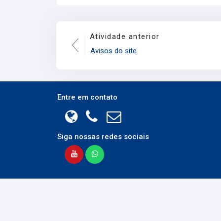
Atividade anterior
Avisos do site
Entre em contato
Siga nossas redes sociais