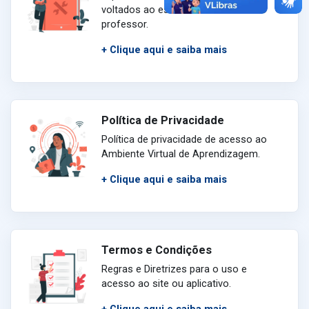
voltados ao estudante e ao
professor.
+ Clique aqui e saiba mais
Política de Privacidade
Política de privacidade de acesso ao
Ambiente Virtual de Aprendizagem.
+ Clique aqui e saiba mais
Termos e Condições
Regras e Diretrizes para o uso e
acesso ao site ou aplicativo.